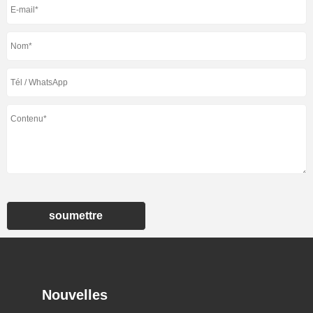
soumettre
Nouvelles